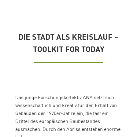
DIE STADT ALS KREISLAUF –
TOOLKIT FOR TODAY
Das junge Forschungskollektiv ANA setzt sich
wissenschaftlich und kreativ für den Erhalt von
Gebäuden der 1970er-Jahre ein, die fast ein
Drittel des europäischen Baubestandes
ausmachen. Durch den Abriss entstehen enorme