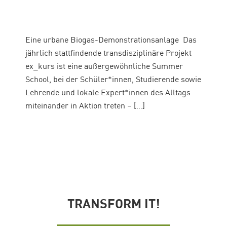
Eine urbane Biogas-Demonstrationsanlage Das
jährlich stattfindende transdisziplinäre Projekt
ex_kurs ist eine außergewöhnliche Summer
School, bei der Schüler*innen, Studierende sowie
Lehrende und lokale Expert*innen des Alltags
miteinander in Aktion treten – […]
TRANSFORM IT!