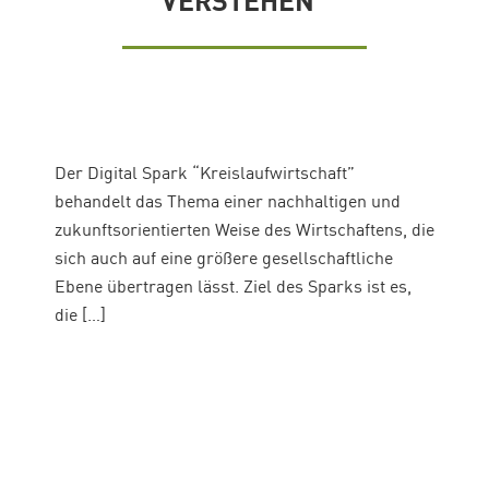
Der Digital Spark “Kreislaufwirtschaft”
behandelt das Thema einer nachhaltigen und
zukunftsorientierten Weise des Wirtschaftens, die
sich auch auf eine größere gesellschaftliche
Ebene übertragen lässt. Ziel des Sparks ist es,
die […]