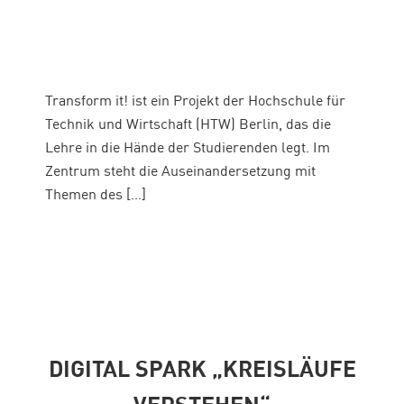
Transform it! ist ein Projekt der Hochschule für
Technik und Wirtschaft (HTW) Berlin, das die
Lehre in die Hände der Studierenden legt. Im
Zentrum steht die Auseinandersetzung mit
Themen des […]
DIGITAL SPARK „KREISLÄUFE
VERSTEHEN“