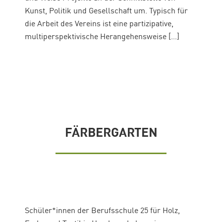
Kunst, Politik und Gesellschaft um. Typisch für
die Arbeit des Vereins ist eine partizipative,
multiperspektivische Herangehensweise […]
FÄRBERGARTEN
Schüler*innen der Berufsschule 25 für Holz,