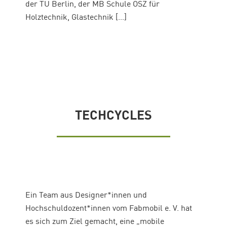
der TU Berlin, der MB Schule OSZ für
Holztechnik, Glastechnik […]
TECHCYCLES
Ein Team aus Designer*innen und
Hochschuldozent*innen vom Fabmobil e. V. hat
es sich zum Ziel gemacht, eine „mobile