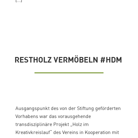
[…]
RESTHOLZ VERMÖBELN #HDM
Ausgangspunkt des von der Stiftung geförderten
Vorhabens war das vorausgehende
transdisziplinäre Projekt „Holz im
Kreativkreislauf“ des Vereins in Kooperation mit