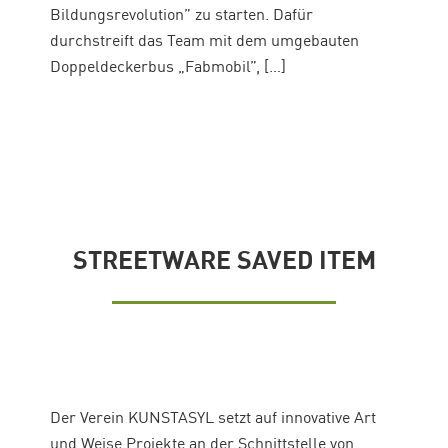
Bildungsrevolution” zu starten. Dafür
durchstreift das Team mit dem umgebauten
Doppeldeckerbus „Fabmobil”, […]
STREETWARE SAVED ITEM
Der Verein KUNSTASYL setzt auf innovative Art
und Weise Projekte an der Schnittstelle von