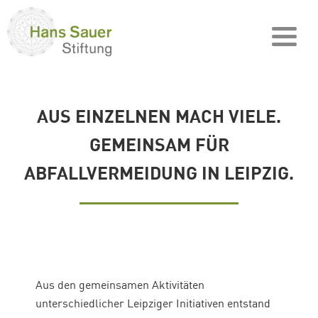
AUS EINZELNEN MACH VIELE.
GEMEINSAM FÜR
ABFALLVERMEIDUNG IN LEIPZIG.
Aus den gemeinsamen Aktivitäten
unterschiedlicher Leipziger Initiativen entstand