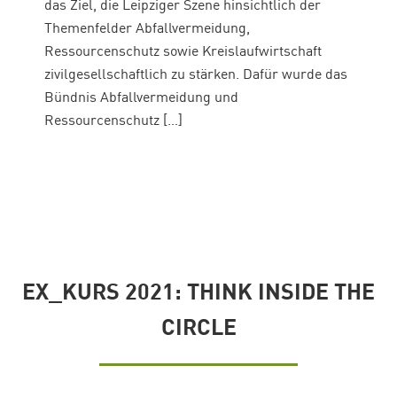
das Ziel, die Leipziger Szene hinsichtlich der
Themenfelder Abfallvermeidung,
Ressourcenschutz sowie Kreislaufwirtschaft
zivilgesellschaftlich zu stärken. Dafür wurde das
Bündnis Abfallvermeidung und
Ressourcenschutz […]
EX_KURS 2021: THINK INSIDE THE
CIRCLE