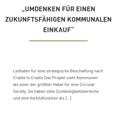
„UMDENKEN FÜR EINEN
ZUKUNFTSFÄHIGEN KOMMUNALEN
EINKAUF“
Leitfaden für eine strategische Beschaffung nach
Cradle to Cradle Das Projekt sieht Kommunen
als einer der größten Hebel für eine Circular
Society. Sie haben viele Zuständigkeitsbereiche
und eine Vorbildfunktion als […]