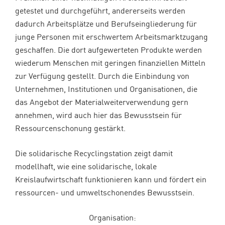
getestet und durchgeführt, andererseits werden
dadurch Arbeitsplätze und Berufseingliederung für
junge Personen mit erschwertem Arbeitsmarktzugang
geschaffen. Die dort aufgewerteten Produkte werden
wiederum Menschen mit geringen finanziellen Mitteln
zur Verfügung gestellt. Durch die Einbindung von
Unternehmen, Institutionen und Organisationen, die
das Angebot der Materialweiterverwendung gern
annehmen, wird auch hier das Bewusstsein für
Ressourcenschonung gestärkt.
Die solidarische Recyclingstation zeigt damit
modellhaft, wie eine solidarische, lokale
Kreislaufwirtschaft funktionieren kann und fördert ein
ressourcen- und umweltschonendes Bewusstsein.
Organisation: