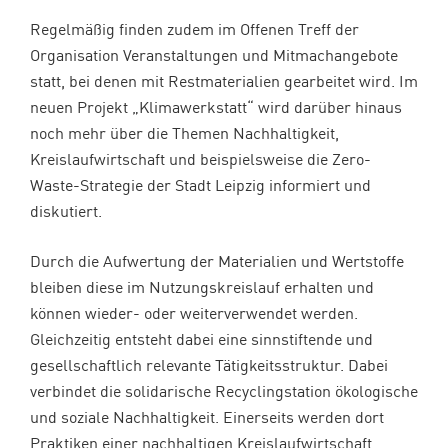
Regelmäßig finden zudem im Offenen Treff der
Organisation Veranstaltungen und Mitmachangebote
statt, bei denen mit Restmaterialien gearbeitet wird. Im
neuen Projekt „Klimawerkstatt“ wird darüber hinaus
noch mehr über die Themen Nachhaltigkeit,
Kreislaufwirtschaft und beispielsweise die Zero-
Waste-Strategie der Stadt Leipzig informiert und
diskutiert.
Durch die Aufwertung der Materialien und Wertstoffe
bleiben diese im Nutzungskreislauf erhalten und
können wieder- oder weiterverwendet werden.
Gleichzeitig entsteht dabei eine sinnstiftende und
gesellschaftlich relevante Tätigkeitsstruktur. Dabei
verbindet die solidarische Recyclingstation ökologische
und soziale Nachhaltigkeit. Einerseits werden dort
Praktiken einer nachhaltigen Kreislaufwirtschaft