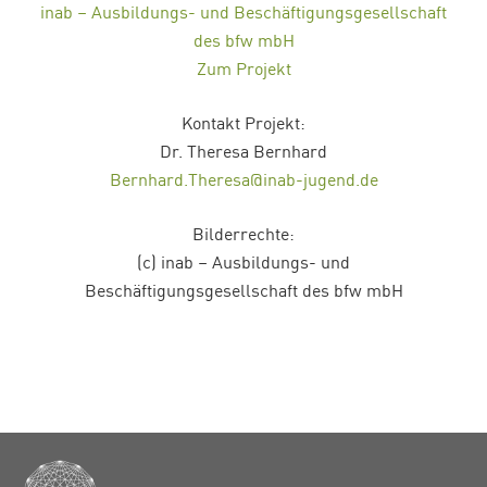
inab
–
Ausbildungs- und Beschäftigungsgesellschaft
des
bfw
mbH
Zum Projekt
Kontakt Projekt:
Dr. Theresa Bernhard
Bernhard.Theresa@inab-jugend.de
Bilderrechte:
(c)
inab
–
Ausbildungs- und
Beschäftigungsgesellschaft des
bfw
mbH