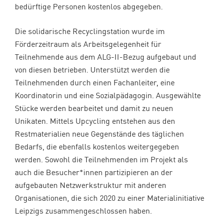
bedürftige Personen kostenlos abgegeben.
Die solidarische Recyclingstation wurde im
Förderzeitraum als Arbeitsgelegenheit für
Teilnehmende aus dem ALG-II-Bezug aufgebaut und
von diesen betrieben. Unterstützt werden die
Teilnehmenden durch einen Fachanleiter, eine
Koordinatorin und eine Sozialpädagogin. Ausgewählte
Stücke werden bearbeitet und damit zu neuen
Unikaten. Mittels Upcycling entstehen aus den
Restmaterialien neue Gegenstände des täglichen
Bedarfs, die ebenfalls kostenlos weitergegeben
werden. Sowohl die Teilnehmenden im Projekt als
auch die Besucher*innen partizipieren an der
aufgebauten Netzwerkstruktur mit anderen
Organisationen, die sich 2020 zu einer Materialinitiative
Leipzigs zusammengeschlossen haben.