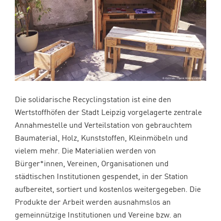
Die solidarische Recyclingstation ist eine den
Wertstoffhöfen der Stadt Leipzig vorgelagerte zentrale
Annahmestelle und Verteilstation von gebrauchtem
Baumaterial, Holz, Kunststoffen, Kleinmöbeln und
vielem mehr. Die Materialien werden von
Bürger*innen, Vereinen, Organisationen und
städtischen Institutionen gespendet, in der Station
aufbereitet, sortiert und kostenlos weitergegeben.
Die
Produkte der Arbeit werden ausnahmslos an
gemeinnützige Institutionen und Vereine bzw. an