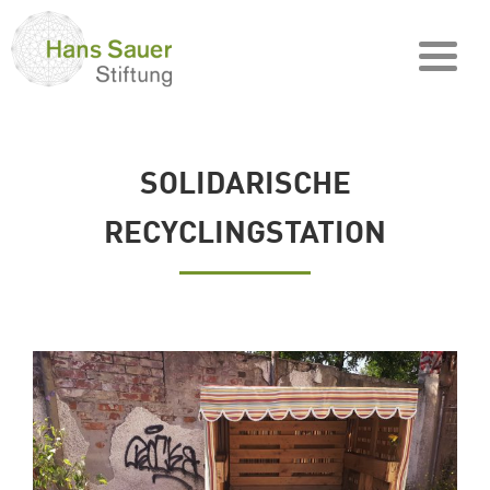
SOLIDARISCHE
RECYCLINGSTATION