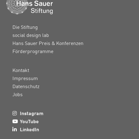
Die Stiftung
social design lab
Hans Sauer Preis & Konferenzen
Förderprogramme
Kontakt
Impressum
Datenschutz
Jobs
Instagram
YouTube
LinkedIn