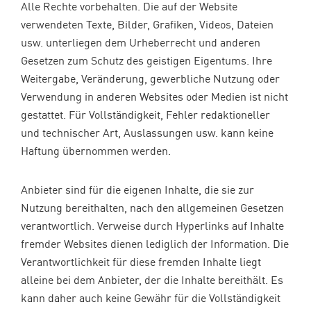
Alle Rechte vorbehalten. Die auf der Website
verwendeten Texte, Bilder, Grafiken, Videos, Dateien
usw. unterliegen dem Urheberrecht und anderen
Gesetzen zum Schutz des geistigen Eigentums. Ihre
Weitergabe, Veränderung, gewerbliche Nutzung oder
Verwendung in anderen Websites oder Medien ist nicht
gestattet. Für Vollständigkeit, Fehler redaktioneller
und technischer Art, Auslassungen usw. kann keine
Haftung übernommen werden.
Anbieter sind für die eigenen Inhalte, die sie zur
Nutzung bereithalten, nach den allgemeinen Gesetzen
verantwortlich. Verweise durch Hyperlinks auf Inhalte
fremder Websites dienen lediglich der Information. Die
Verantwortlichkeit für diese fremden Inhalte liegt
alleine bei dem Anbieter, der die Inhalte bereithält. Es
kann daher auch keine Gewähr für die Vollständigkeit