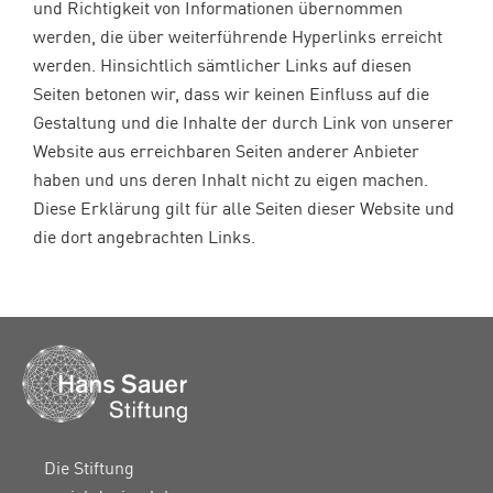
und Richtigkeit von Informationen übernommen
werden, die über weiterführende Hyperlinks erreicht
werden. Hinsichtlich sämtlicher Links auf diesen
Seiten betonen wir, dass wir keinen Einfluss auf die
Gestaltung und die Inhalte der durch Link von unserer
Website aus erreichbaren Seiten anderer Anbieter
haben und uns deren Inhalt nicht zu eigen machen.
Diese Erklärung gilt für alle Seiten dieser Website und
die dort angebrachten Links.
Die Stiftung