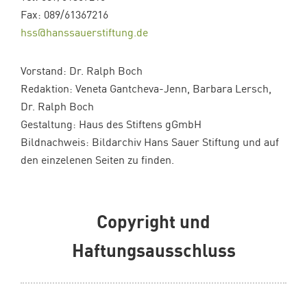
Fax: 089/61367216
hss@hanssauerstiftung.de
Vorstand: Dr. Ralph Boch
Redaktion: Veneta Gantcheva-Jenn, Barbara Lersch,
Dr. Ralph Boch
Gestaltung: Haus des Stiftens gGmbH
Bildnachweis: Bildarchiv Hans Sauer Stiftung und auf
den einzelenen Seiten zu finden.
Copyright und
Haftungsausschluss