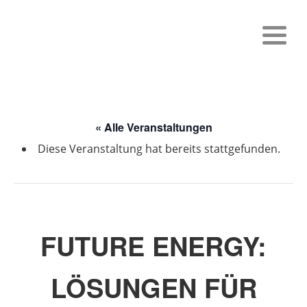
« Alle Veranstaltungen
Diese Veranstaltung hat bereits stattgefunden.
FUTURE ENERGY:
LÖSUNGEN FÜR