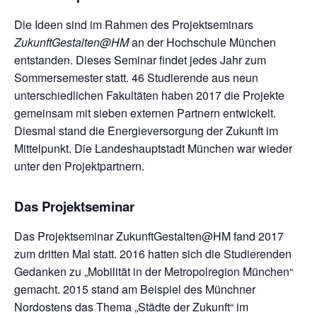
Die Ideen sind im Rahmen des Projektseminars
ZukunftGestalten@HM
an der Hochschule München
entstanden. Dieses Seminar findet jedes Jahr zum
Sommersemester statt. 46 Studierende aus neun
unterschiedlichen Fakultäten haben 2017 die Projekte
gemeinsam mit sieben externen Partnern entwickelt.
Diesmal stand die Energieversorgung der Zukunft im
Mittelpunkt. Die Landeshauptstadt München war wieder
unter den Projektpartnern.
Das Projektseminar
Das Projektseminar ZukunftGestalten@HM fand 2017
zum dritten Mal statt. 2016 hatten sich die Studierenden
Gedanken zu „Mobilität in der Metropolregion München“
gemacht. 2015 stand am Beispiel des Münchner
Nordostens das Thema „Städte der Zukunft“ im