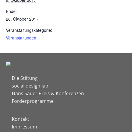
9. Oktober 2017
Ende:
26. Oktober 2017
Veranstaltungskategorie:
Veranstaltungen
Die Stiftung
social design lab
Hans Sauer Preis & Konferenzen
Förderprogramme
Kontakt
Impressum