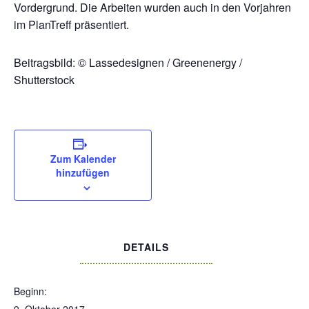
Vordergrund. Die Arbeiten wurden auch in den Vorjahren
im PlanTreff präsentiert.
Beitragsbild: © Lassedesignen / Greenenergy /
Shutterstock
Zum Kalender
hinzufügen
DETAILS
Beginn: