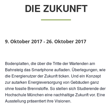
DIE ZUKUNFT
9. Oktober 2017
-
26. Oktober 2017
Bodenplatten, die über die Tritte der Wartenden am
Bahnsteig das Smartphone aufladen. Überlegungen, wie
die Energienutzer der Zukunft ticken. Und ein Konzept
zur autarken Energieversorgung von Gebäuden ganz
ohne fossile Brennstoffe. So stellen sich Studierende der
Hochschule München eine nachhaltige Zukunft vor. Eine
Ausstellung präsentiert ihre Visionen.