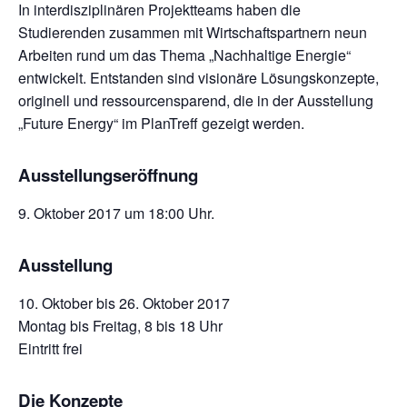
In interdisziplinären Projektteams haben die
Studierenden zusammen mit Wirtschaftspartnern neun
Arbeiten rund um das Thema „Nachhaltige Energie“
entwickelt. Entstanden sind visionäre Lösungskonzepte,
originell und ressourcensparend, die in der Ausstellung
„Future Energy“ im PlanTreff gezeigt werden.
Ausstellung
seröffnung
9. Oktober 2017 um 18:00 Uhr.
Ausstellung
10. Oktober bis 26. Oktober 2017
Montag bis Freitag, 8 bis 18 Uhr
Eintritt frei
Die Konzepte