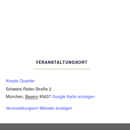
VERANSTALTUNGSORT
Kreativ Quartier
Schwere-Reiter-Straße 2
München
,
Bayern
80637
Google Karte anzeigen
Veranstaltungsort-Website anzeigen