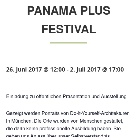
PANAMA PLUS
FESTIVAL
26. Juni 2017 @ 12:00
-
2. Juli 2017 @ 17:00
Einladung zu öffentlichen Präsentation und Ausstellung
Gezeigt werden Portraits von Do-It-Yourself-Architekturen
in München. Die Orte wurden von Menschen gestaltet,
die darin keine professionelle Ausbildung haben. Sie
geben uns Anlass über unser Selbstverständnis