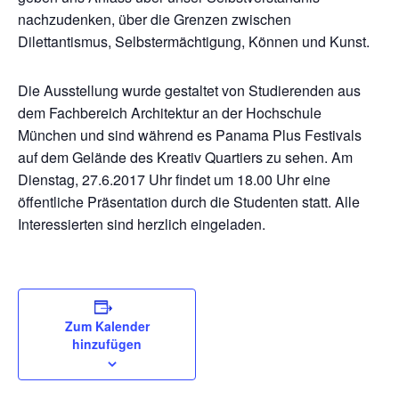
nachzudenken, über die Grenzen zwischen
Dilettantismus, Selbstermächtigung, Können und Kunst.
Die Ausstellung wurde gestaltet von Studierenden aus
dem Fachbereich Architektur an der Hochschule
München und sind während es Panama Plus Festivals
auf dem Gelände des Kreativ Quartiers zu sehen. Am
Dienstag, 27.6.2017 Uhr findet um 18.00 Uhr eine
öffentliche Präsentation durch die Studenten statt. Alle
Interessierten sind herzlich eingeladen.
Zum Kalender
hinzufügen