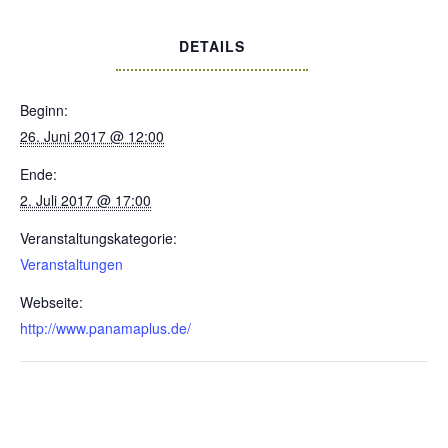
DETAILS
Beginn:
26. Juni 2017 @ 12:00
Ende:
2. Juli 2017 @ 17:00
Veranstaltungskategorie:
Veranstaltungen
Webseite:
http://www.panamaplus.de/