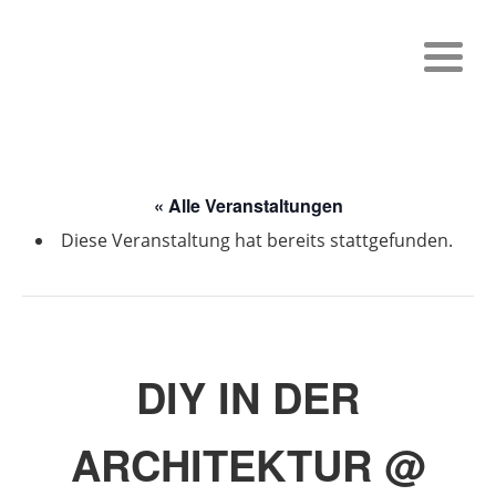
« Alle Veranstaltungen
Diese Veranstaltung hat bereits stattgefunden.
DIY IN DER
ARCHITEKTUR @