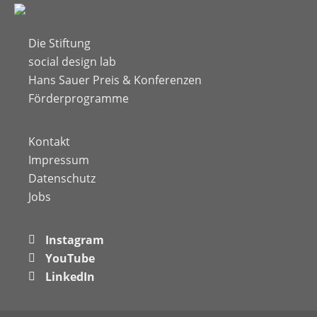
Die Stiftung
social design lab
Hans Sauer Preis & Konferenzen
Förderprogramme
Kontakt
Impressum
Datenschutz
Jobs
Instagram
YouTube
LinkedIn