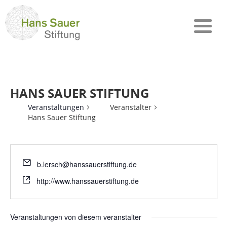
HANS SAUER STIFTUNG
Veranstaltungen
Veranstalter
Hans Sauer Stiftung
b.lersch@hanssauerstiftung.de
http://www.hanssauerstiftung.de
Veranstaltungen von diesem veranstalter