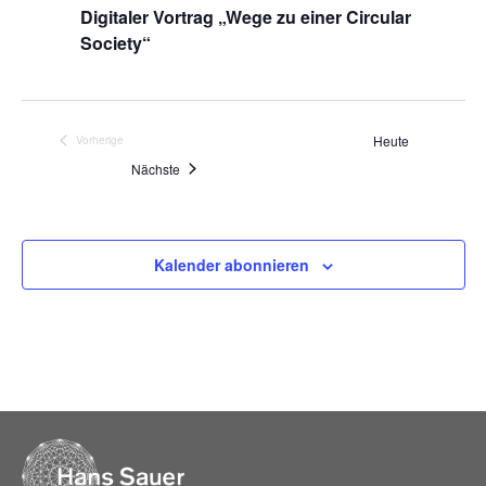
Digitaler Vortrag „Wege zu einer Circular
Society“
Heute
Vorherige
Veranstaltungen
Veranstaltungen
Nächste
Kalender abonnieren