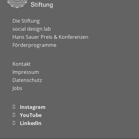
Die Stiftung
social design lab
Hans Sauer Preis & Konferenzen
Förderprogramme
Kontakt
Impressum
Datenschutz
Jobs
Instagram
YouTube
LinkedIn