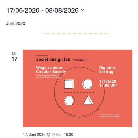
17/06/2020
 - 
08/08/2026
Datum
Juni 2020
wählen.
MI.
17
17. Juni 2020 @ 17:00
-
18:30