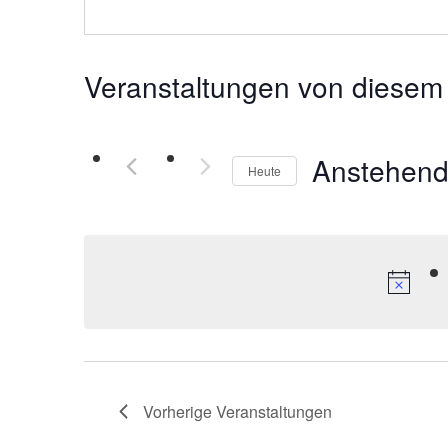
Veranstaltungen von diesem 
Anstehen
Heute
Datum
wählen.
Vorherige
Veranstaltungen