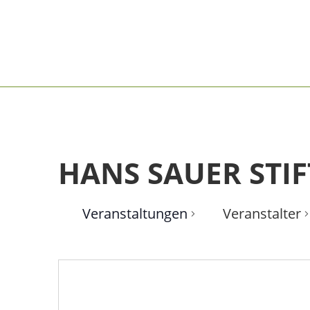
HANS SAUER STI
Veranstaltungen
Veranstalter