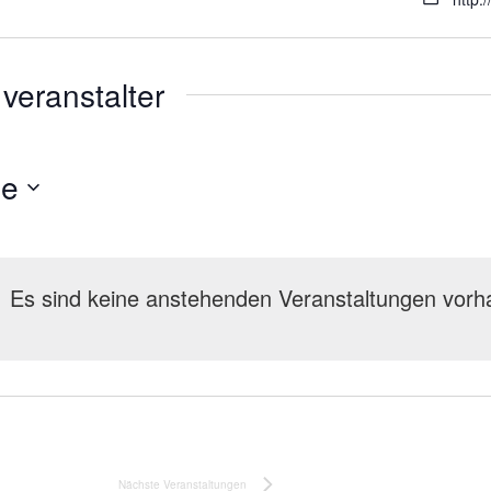
veranstalter
de
Es sind keine anstehenden Veranstaltungen vorh
Nächste
Veranstaltungen