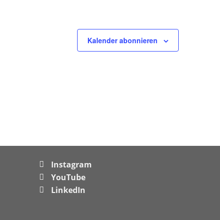
Kalender abonnieren
Instagram
YouTube
LinkedIn