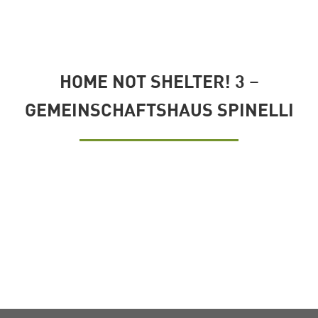
HOME NOT SHELTER! 3 –
GEMEINSCHAFTSHAUS SPINELLI