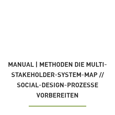
MANUAL | METHODEN DIE MULTI-
STAKEHOLDER-SYSTEM-MAP //
SOCIAL-DESIGN-PROZESSE
VORBEREITEN