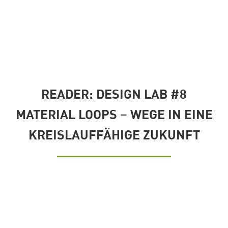
READER: DESIGN LAB #8
MATERIAL LOOPS – WEGE IN EINE
KREISLAUFFÄHIGE ZUKUNFT