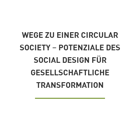
WEGE ZU EINER CIRCULAR
SOCIETY – POTENZIALE DES
SOCIAL DESIGN FÜR
GESELLSCHAFTLICHE
TRANSFORMATION