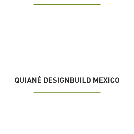
QUIANÉ DESIGNBUILD MEXICO