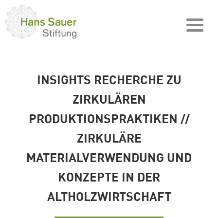
INSIGHTS RECHERCHE ZU
ZIRKULÄREN
PRODUKTIONSPRAKTIKEN //
ZIRKULÄRE
MATERIALVERWENDUNG UND
KONZEPTE IN DER
ALTHOLZWIRTSCHAFT