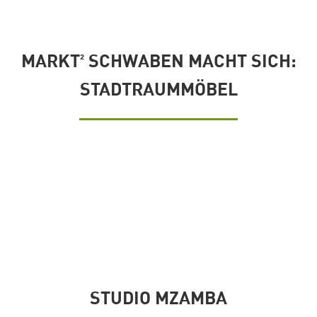
MARKT² SCHWABEN MACHT SICH:
STADTRAUMMÖBEL
STUDIO MZAMBA