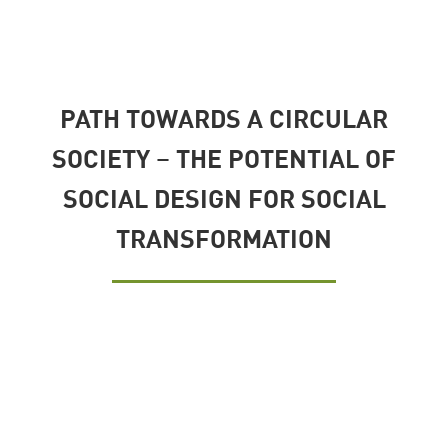
PATH TOWARDS A CIRCULAR
SOCIETY – THE POTENTIAL OF
SOCIAL DESIGN FOR SOCIAL
TRANSFORMATION