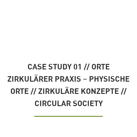
CASE STUDY 01 // ORTE
ZIRKULÄRER PRAXIS – PHYSISCHE
ORTE // ZIRKULÄRE KONZEPTE //
CIRCULAR SOCIETY