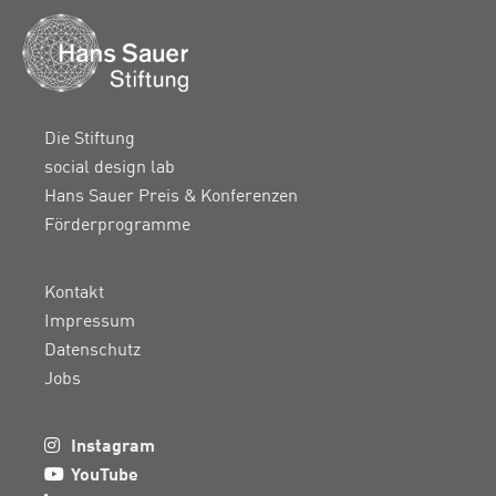
Die Stiftung
social design lab
Hans Sauer Preis & Konferenzen
Förderprogramme
Kontakt
Impressum
Datenschutz
Jobs
Instagram
YouTube