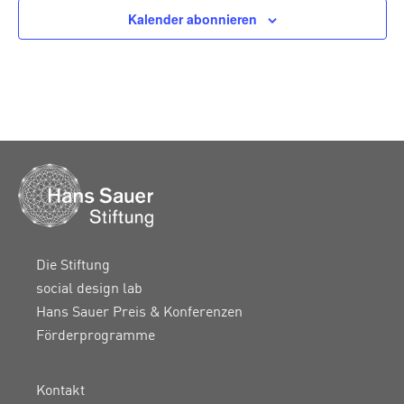
Kalender abonnieren
Die Stiftung
social design lab
Hans Sauer Preis & Konferenzen
Förderprogramme
Kontakt