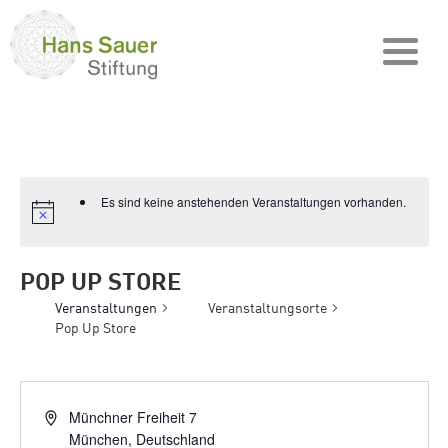
Es sind keine anstehenden Veranstaltungen vorhanden.
POP UP STORE
Veranstaltungen
Veranstaltungsorte
Pop Up Store
Münchner Freiheit 7
München
,
Deutschland