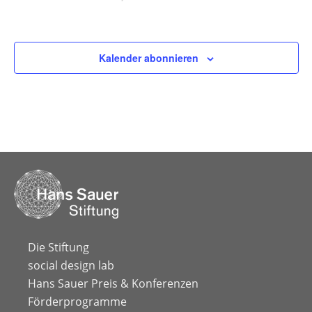
Veranstaltungen
Kalender abonnieren
Die Stiftung
social design lab
Hans Sauer Preis & Konferenzen
Förderprogramme