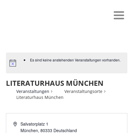
Es sind keine anstehenden Veranstaltungen vorhanden.
LITERATURHAUS MÜNCHEN
Veranstaltungen
Veranstaltungsorte
Literaturhaus München
Salvatorplatz 1
München
,
80333
Deutschland