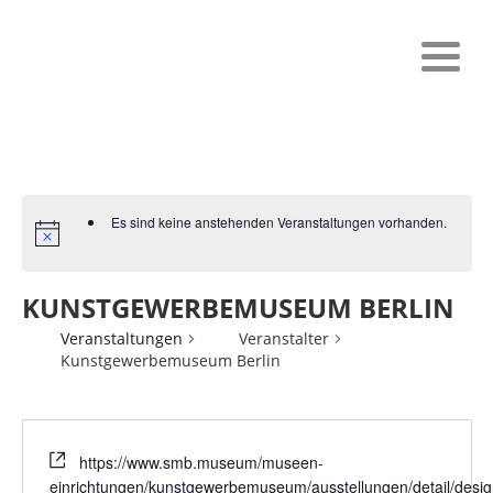
Es sind keine anstehenden Veranstaltungen vorhanden.
KUNSTGEWERBEMUSEUM BERLIN
Veranstaltungen
Veranstalter
Kunstgewerbemuseum Berlin
https://www.smb.museum/museen-
einrichtungen/kunstgewerbemuseum/ausstellungen/detail/desig