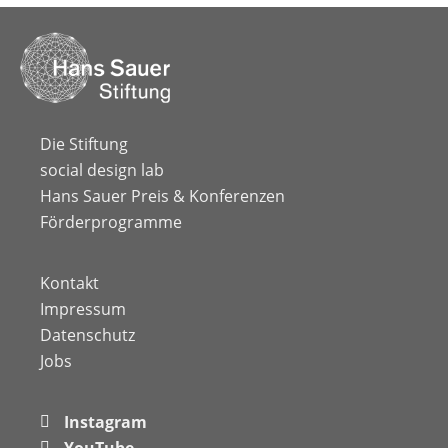
Die Stiftung
social design lab
Hans Sauer Preis & Konferenzen
Förderprogramme
Kontakt
Impressum
Datenschutz
Jobs
Instagram
YouTube