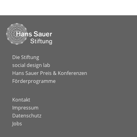
Die Stiftung
social design lab
Hans Sauer Preis & Konferenzen
Förderprogramme
Kontakt
Impressum
Datenschutz
Jobs