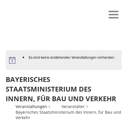
Es sind keine anstehenden Veranstaltungen vorhanden.
BAYERISCHES
STAATSMINISTERIUM DES
INNERN, FÜR BAU UND VERKEHR
Veranstaltungen
Veranstalter
Bayerisches Staatsministerium des Innern, für Bau und
Verkehr