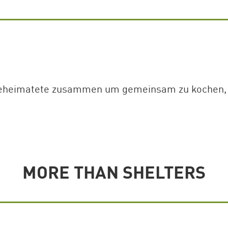
d Beheimatete zusammen um gemeinsam zu kochen,
MORE THAN SHELTERS