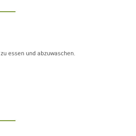
 zu essen und abzuwaschen.