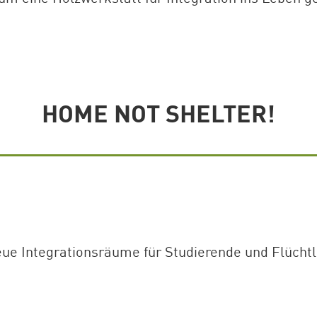
HOME NOT SHELTER!
e Integrationsräume für Studierende und Flüchtl