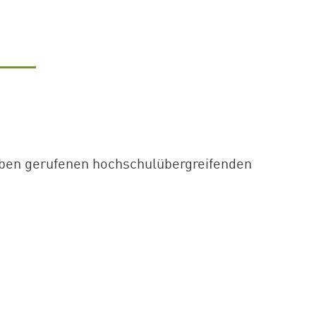
 Leben gerufenen hochschulübergreifenden