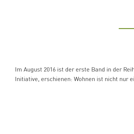
Im August 2016 ist der erste Band in der Re
Initiative, erschienen: Wohnen ist nicht nur 