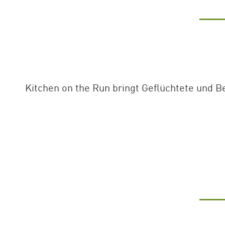
Kitchen on the Run bringt Geflüchtete un