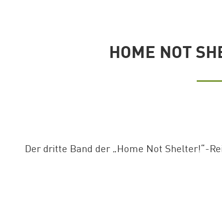
HOME NOT SHE
Der dritte Band der „Home Not Shelter!“-Reih