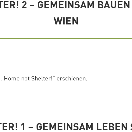
TER! 2 – GEMEINSAM BAUEN
WIEN
e „Home not Shelter!“ erschienen.
ER! 1 – GEMEINSAM LEBEN