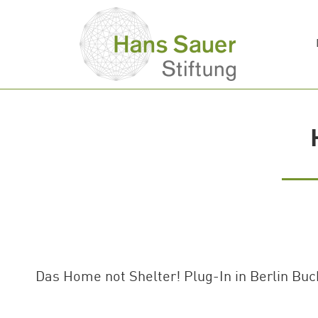
Das Home not Shelter! Plug-In in Berlin Bu