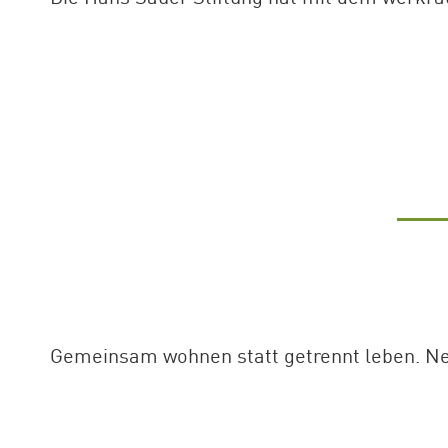
Gemeinsam wohnen statt getrennt leben. Neu