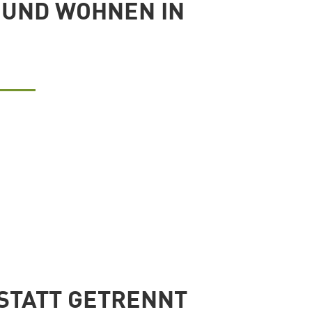
 UND WOHNEN IN
 STATT GETRENNT