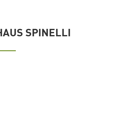
HAUS SPINELLI