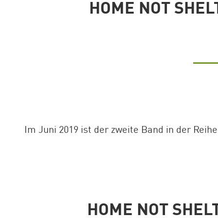
HOME NOT SHEL
Im Juni 2019 ist der zweite Band in der Reih
HOME NOT SHELT