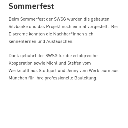
Sommerfest
Beim Sommerfest der SWSG wurden die gebauten
Sitzbänke und das Projekt noch einmal vorgestellt. Bei
Eiscreme konnten die Nachbar*innen sich
kennenlernen und Austauschen.
Dank gebührt der SWSG für die erfolgreiche
Kooperation sowie Michl und Steffen vom
Werkstatthaus Stuttgart und Jenny vom Werkraum aus
München für ihre professionelle Bauleitung.