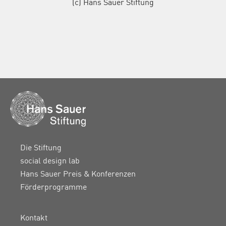
(c) Hans Sauer Stiftung
Die Stiftung
social design lab
Hans Sauer Preis & Konferenzen
Förderprogramme
Kontakt