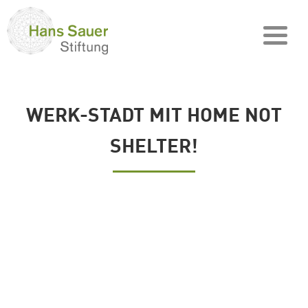
WERK-STADT MIT HOME NOT
SHELTER!