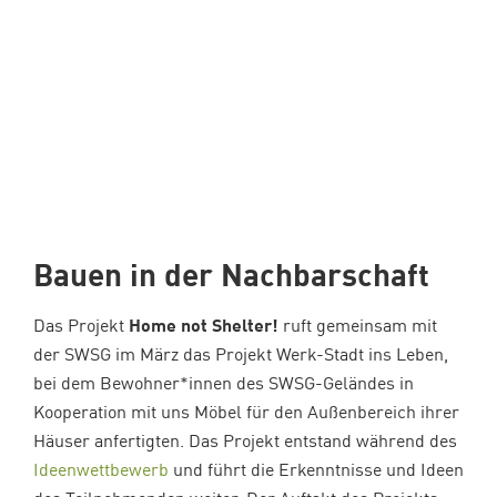
Bauen in der Nachbarschaft
Das Projekt
Home not Shelter!
ruft gemeinsam mit
der SWSG im März das Projekt Werk-Stadt ins Leben,
bei dem Bewohner*innen des SWSG-Geländes in
Kooperation mit uns Möbel für den Außenbereich ihrer
Häuser anfertigten. Das Projekt entstand während des
Ideenwettbewerb
und führt die Erkenntnisse und Ideen