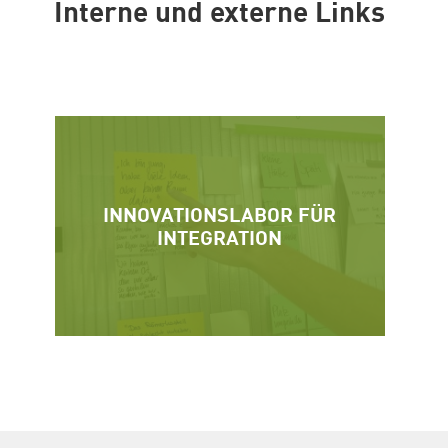
Interne und externe Links
HOME NOT SHELTER!
INNOVATIONSLABOR FÜR
INTEGRATION