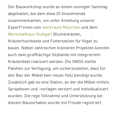
Der Bauworkshop wurde an einem sonnigen Samstag
abgehalten, bei dem etwa 25 Anwohnende
zusammenkamen, um unter Anleitung unserer
Expert*innen vom
werkraum München
und dem
Werkstatthaus Stuttgart
Blumenkästen,
Kräuterhochbeete und Futterstellen für Vögel zu
bauen. Neben zahlreichen kleineren Projekten konnten
auch zwei großflächige Sitzbänke mit integriertem
Kräuterbeet realisiert werden. Die SWSG stellte
Paletten zur Verfügung, um sicherzustellen, dass für
den Bau der Möbel kein neues Holz benötigt wurde.
Zusätzlich gab es eine Station, an der die Möbel mittels
Spraydosen und -vorlagen verziert und individualisiert
wurden. Die rege Teilnahme und Unterstützung bei
diesem Bauvorhaben wurde mit Freude registriert.