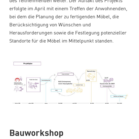
des Teilnehmenden weiter. Der Auftakt des Projekts
erfolgte im April mit einem Treffen der Anwohnenden,
bei dem die Planung der zu fertigenden Möbel, die
Berücksichtigung von Wünschen und
Herausforderungen sowie die Festlegung potenzieller
Standorte für die Möbel im Mittelpunkt standen.
Bauworkshop