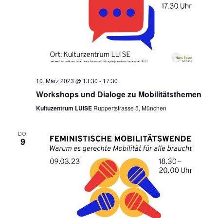
10. März 2023 @ 13:30
-
17:30
Workshops und Dialoge zu Mobilitätsthemen
Kultuzentrum LUISE
Ruppertstrasse 5, München
DO.
9