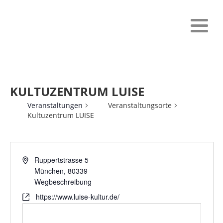
KULTUZENTRUM LUISE
Veranstaltungen
Veranstaltungsorte
Kultuzentrum LUISE
Ruppertstrasse 5
München
,
80339
Wegbeschreibung
https://www.luise-kultur.de/