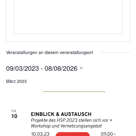
Veranstaltungen an diesem veranstaltungsort
09/03/2023
 - 
08/08/2026
Datum
März 2023
wählen.
FR.
10