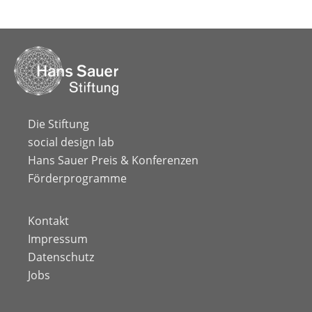
Die Stiftung
social design lab
Hans Sauer Preis & Konferenzen
Förderprogramme
Kontakt
Impressum
Datenschutz
Jobs