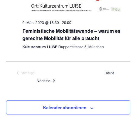
9. März 2023 @ 18:30
-
20:00
Feministische Mobilitätswende – warum es
gerechte Mobilität für alle braucht
Kultuzentrum LUISE
Ruppertstrasse 5, München
Heute
Vorherige
Veranstaltungen
Veranstaltungen
Nächste
Kalender abonnieren