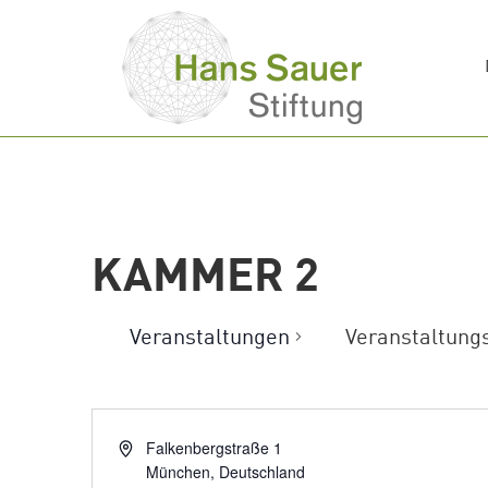
KAMMER 2
Veranstaltungen
Veranstaltung
Falkenbergstraße 1
München
,
Deutschland