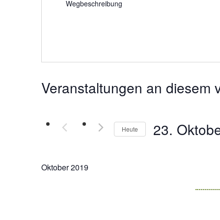
Wegbeschreibung
Veranstaltungen an diesem v
23. Oktob
Heute
Datum
wählen.
Oktober 2019