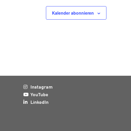
Kalender abonnieren
Instagram
YouTube
LinkedIn