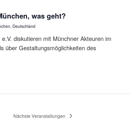
München, was geht?
nchen, Deutschland
s e.V. diskutieren mit Münchner Akteuren im
s über Gestaltungsmöglichkeiten des
Nächste
Veranstaltungen