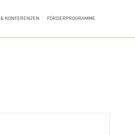
S & KONFERENZEN
FÖRDERPROGRAMME