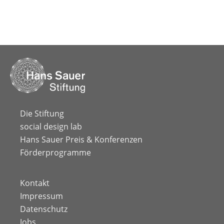
Die Stiftung
social design lab
Hans Sauer Preis & Konferenzen
Förderprogramme
Kontakt
Impressum
Datenschutz
Jobs