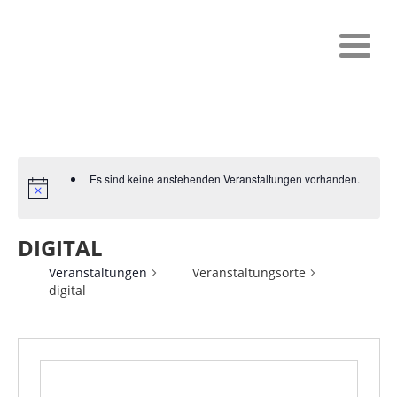
Es sind keine anstehenden Veranstaltungen vorhanden.
DIGITAL
Veranstaltungen
Veranstaltungsorte
digital