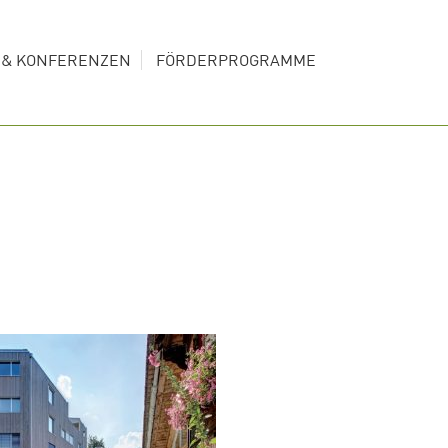
S & KONFERENZEN
FÖRDERPROGRAMME