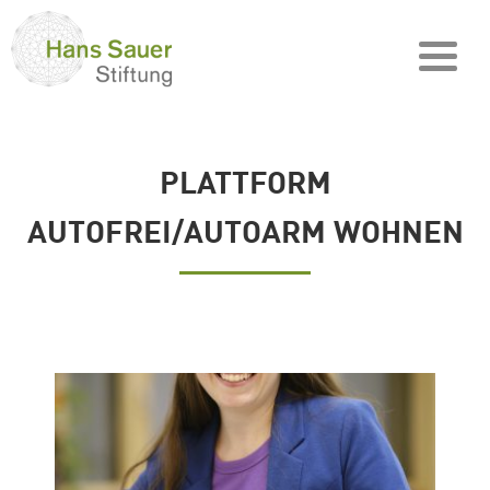
PLATTFORM
AUTOFREI/AUTOARM WOHNEN