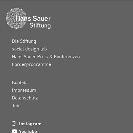
Die Stiftung
social design lab
Hans Sauer Preis & Konferenzen
Förderprogramme
Kontakt
Impressum
Datenschutz
Jobs
Instagram
YouTube