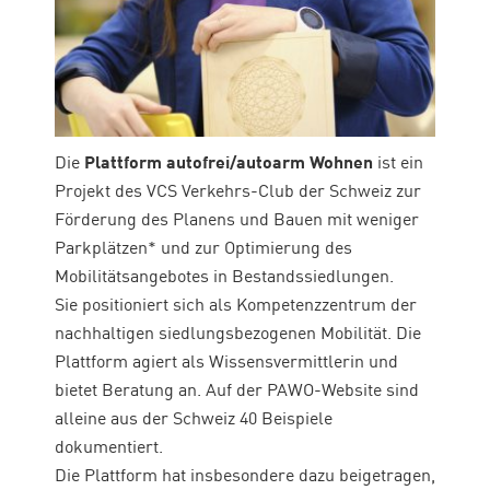
Die
Plattform autofrei/autoarm Wohnen
ist ein
Projekt des VCS Verkehrs-Club der Schweiz zur
Förderung des Planens und Bauen mit weniger
Parkplätzen* und zur Optimierung des
Mobilitätsangebotes in Bestandssiedlungen.
Sie positioniert sich als Kompetenzzentrum der
nachhaltigen siedlungsbezogenen Mobilität.
Die
Plattform agiert als Wissensvermittlerin und
bietet Beratung an. Auf der PAWO-Website sind
alleine aus der Schweiz 40 Beispiele
dokumentiert.
Die
Plattform hat insbesondere dazu beigetragen,