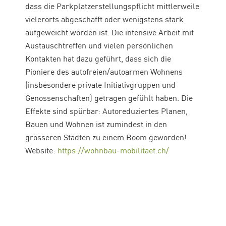
dass
die
Parkplatzerstellungspflicht mittlerweile
vielerorts abgeschafft oder wenigstens stark
aufgeweicht worden ist.
Die
intensive Arbeit mit
Austauschtreffen und vielen persönlichen
Kontakten hat dazu geführt, dass sich
die
Pioniere des autofreien/autoarmen Wohnens
(insbesondere private Initiativgruppen und
Genossenschaften) getragen gefühlt haben.
Die
Effekte sind spürbar: Autoreduziertes Planen,
Bauen und Wohnen ist zumindest in den
grösseren Städten zu einem Boom geworden!
Website:
https://wohnbau-mobilitaet.ch/