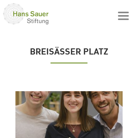
BREISÄSSER PLATZ