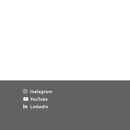
Instagram
YouTube
LinkedIn