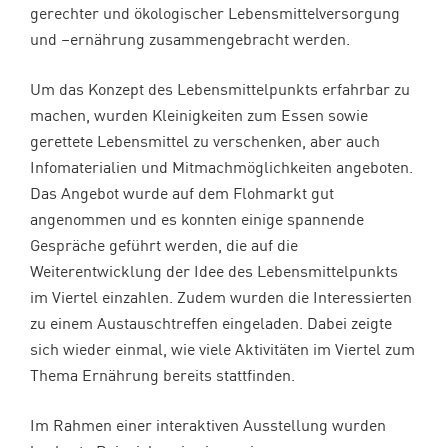
gerechter und ökologischer Lebensmittelversorgung
und –ernährung zusammengebracht werden.
Um das Konzept des Lebensmittelpunkts erfahrbar zu
machen, wurden Kleinigkeiten zum Essen sowie
gerettete Lebensmittel zu verschenken, aber auch
Infomaterialien und Mitmachmöglichkeiten angeboten.
Das Angebot wurde auf dem Flohmarkt gut
angenommen und es konnten einige spannende
Gespräche geführt werden, die auf die
Weiterentwicklung der Idee des Lebensmittelpunkts
im Viertel einzahlen. Zudem wurden die Interessierten
zu einem Austauschtreffen eingeladen. Dabei zeigte
sich wieder einmal, wie viele Aktivitäten im Viertel zum
Thema Ernährung bereits stattfinden.
Im Rahmen einer interaktiven Ausstellung wurden