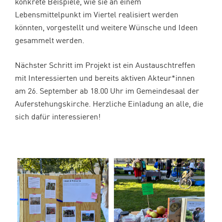
konkrete Beispiele, wie sie an einem
Lebensmittelpunkt im Viertel realisiert werden
könnten, vorgestellt und weitere Wünsche und Ideen
gesammelt werden.
Nächster Schritt im Projekt ist ein Austauschtreffen
mit Interessierten und bereits aktiven Akteur*innen
am 26. September ab 18.00 Uhr im Gemeindesaal der
Auferstehungskirche. Herzliche Einladung an alle, die
sich dafür interessieren!