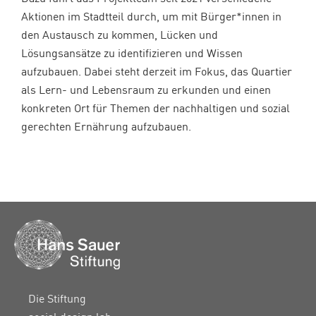
Aktionen im Stadtteil durch, um mit Bürger*innen in
den Austausch zu kommen, Lücken und
Lösungsansätze zu identifizieren und Wissen
aufzubauen. Dabei steht derzeit im Fokus, das Quartier
als Lern- und Lebensraum zu erkunden und einen
konkreten Ort für Themen der nachhaltigen und sozial
gerechten Ernährung aufzubauen.
Die Stiftung