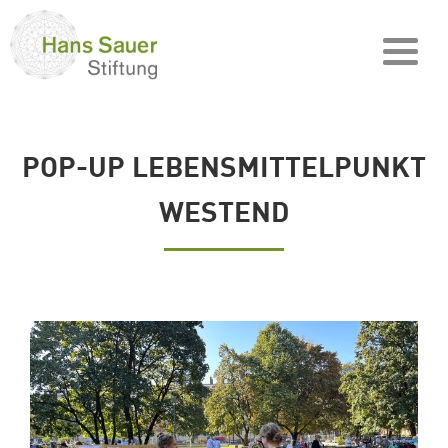
POP-UP LEBENSMITTELPUNKT
WESTEND