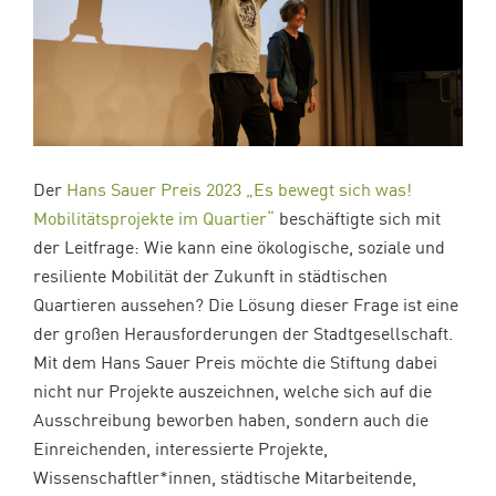
Der
Hans Sauer Preis 2023 „Es bewegt sich was!
Mobilitätsprojekte im Quartier“
beschäftigte sich mit
der Leitfrage: Wie kann eine ökologische, soziale und
resiliente Mobilität der Zukunft in städtischen
Quartieren aussehen? Die Lösung dieser Frage ist eine
der großen Herausforderungen der Stadtgesellschaft.
Mit dem Hans Sauer Preis möchte die Stiftung dabei
nicht nur Projekte auszeichnen, welche sich auf die
Ausschreibung beworben haben, sondern auch die
Einreichenden, interessierte Projekte,
Wissenschaftler*innen, städtische Mitarbeitende,