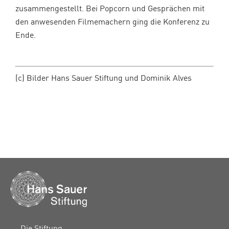
zusammengestellt. Bei Popcorn und Gesprächen mit
den anwesenden Filmemachern ging die Konferenz zu
Ende.
(c) Bilder Hans Sauer Stiftung und Dominik Alves
Die Stiftung