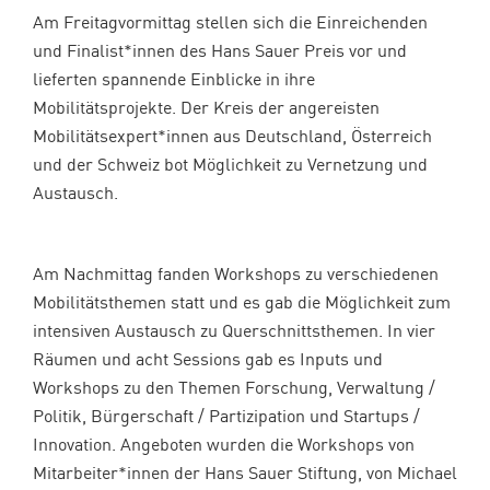
Am Freitagvormittag stellen sich die Einreichenden
und Finalist*innen des Hans Sauer Preis vor und
lieferten spannende Einblicke in ihre
Mobilitätsprojekte. Der Kreis der angereisten
Mobilitätsexpert*innen aus Deutschland, Österreich
und der Schweiz bot Möglichkeit zu Vernetzung und
Austausch.
Am Nachmittag fanden
Workshops zu verschiedenen
Mobilitätsthemen statt und es gab die Möglichkeit zum
intensiven Austausch zu Querschnittsthemen. In vier
Räumen und acht Sessions gab es Inputs und
Workshops zu den Themen Forschung, Verwaltung /
Politik, Bürgerschaft / Partizipation und Startups /
Innovation. Angeboten wurden die Workshops von
Mitarbeiter*innen der Hans Sauer Stiftung, von Michael