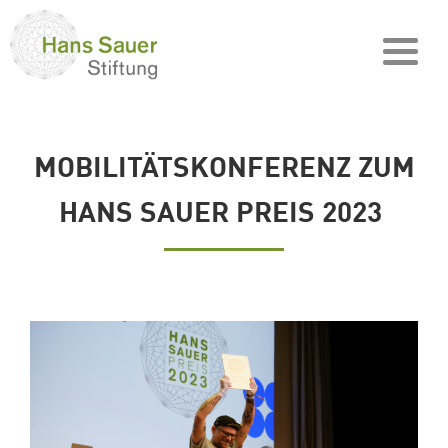
MOBILITÄTSKONFERENZ ZUM
HANS SAUER PREIS 2023