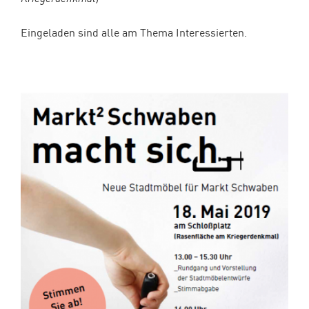
Eingeladen sind alle am Thema Interessierten.