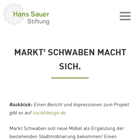
MARKT² SCHWABEN MACHT
SICH.
Rückblick:
Einen Bericht und Impressionen zum Projekt
gibt es auf
socialdesign.de
.
Markt Schwaben soll neue Möbel als Ergänzung der
bestehenden Stadtmöblierung bekommen! Einen