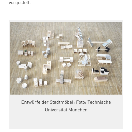
vorgestellt.
Entwürfe der Stadtmöbel; Foto: Technische
Universität München