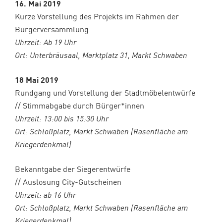
16. Mai 2019
Kurze Vorstellung des Projekts im Rahmen der
Bürgerversammlung
Uhrzeit: Ab 19 Uhr
Ort: Unterbräusaal, Marktplatz 31, Markt Schwaben
18 Mai 2019
Rundgang und Vorstellung der Stadtmöbelentwürfe
// Stimmabgabe durch Bürger*innen
Uhrzeit: 13:00 bis 15:30 Uhr
Ort: Schloßplatz, Markt Schwaben (Rasenfläche am
Kriegerdenkmal)
Bekanntgabe der Siegerentwürfe
// Auslosung City-Gutscheinen
Uhrzeit: ab 16 Uhr
Ort: Schloßplatz, Markt Schwaben (Rasenfläche am
Kriegerdenkmal)