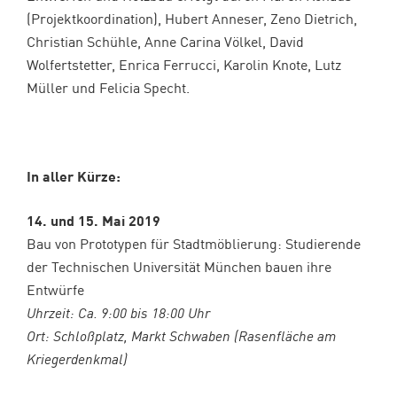
(Projektkoordination), Hubert Anneser, Zeno Dietrich,
Christian Schühle, Anne Carina Völkel, David
Wolfertstetter, Enrica Ferrucci, Karolin Knote, Lutz
Müller und Felicia Specht.
In aller Kürze:
14. und 15. Mai 2019
Bau von Prototypen für Stadtmöblierung: Studierende
der Technischen Universität München bauen ihre
Entwürfe
Uhrzeit: Ca. 9:00 bis 18:00 Uhr
Ort: Schloßplatz, Markt Schwaben (Rasenfläche am
Kriegerdenkmal)