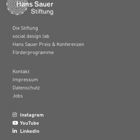
Die Stiftung
social design lab
Hans Sauer Preis & Konferenzen
Förderprogramme
Kontakt
Impressum
Datenschutz
Jobs
Instagram
YouTube
LinkedIn