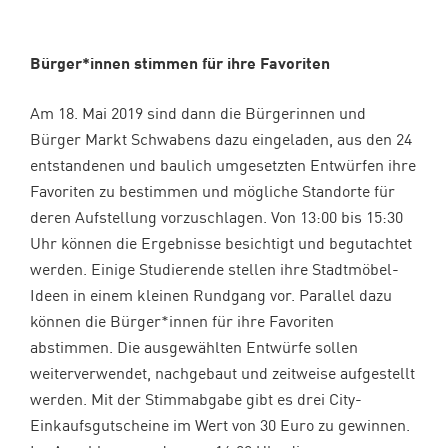
Bürger*innen stimmen für ihre Favoriten
Am 18. Mai 2019 sind dann die Bürgerinnen und
Bürger Markt Schwabens dazu eingeladen, aus den 24
entstandenen und baulich umgesetzten Entwürfen ihre
Favoriten zu bestimmen und mögliche Standorte für
deren Aufstellung vorzuschlagen. Von 13:00 bis 15:30
Uhr können die Ergebnisse besichtigt und begutachtet
werden. Einige Studierende stellen ihre Stadtmöbel-
Ideen in einem kleinen Rundgang vor. Parallel dazu
können die Bürger*innen für ihre Favoriten
abstimmen. Die ausgewählten Entwürfe sollen
weiterverwendet, nachgebaut und zeitweise aufgestellt
werden. Mit der Stimmabgabe gibt es drei City-
Einkaufsgutscheine im Wert von 30 Euro zu gewinnen.