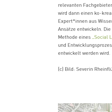
relevanten Fachgebieten
wird dann einen ko-krea
Expert*innen aus Wissen
Ansätze entwickeln. Die 
Methode eines
„Social 
und Entwicklungsprozes
entwickelt werden wird.
(c) Bild: Severin Rhein