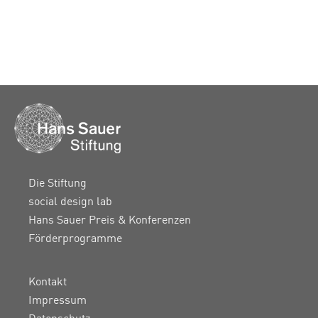
Die Stiftung
social design lab
Hans Sauer Preis & Konferenzen
Förderprogramme
Kontakt
Impressum
Datenschutz