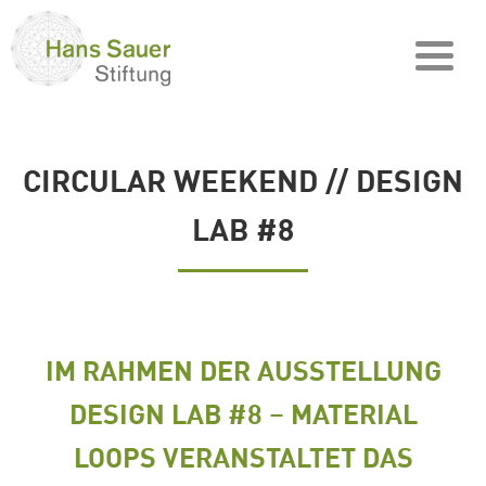
CIRCULAR WEEKEND // DESIGN
LAB #8
IM RAHMEN DER AUSSTELLUNG
DESIGN LAB #8 – MATERIAL
LOOPS VERANSTALTET DAS