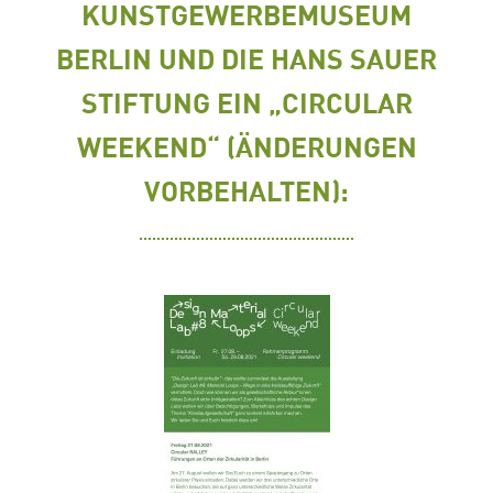
KUNSTGEWERBEMUSEUM
BERLIN UND DIE HANS SAUER
STIFTUNG EIN „CIRCULAR
WEEKEND“ (ÄNDERUNGEN
VORBEHALTEN):