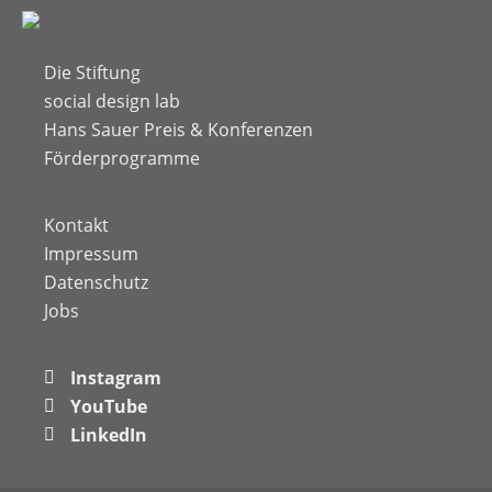
Die Stiftung
social design lab
Hans Sauer Preis & Konferenzen
Förderprogramme
Kontakt
Impressum
Datenschutz
Jobs
Instagram
YouTube
LinkedIn