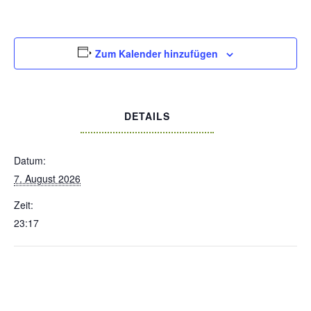
Zum Kalender hinzufügen
DETAILS
Datum:
7. August 2026
Zeit:
23:17