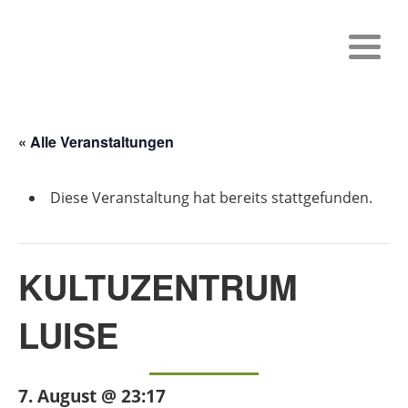
« Alle Veranstaltungen
Diese Veranstaltung hat bereits stattgefunden.
KULTUZENTRUM
LUISE
7. August @ 23:17