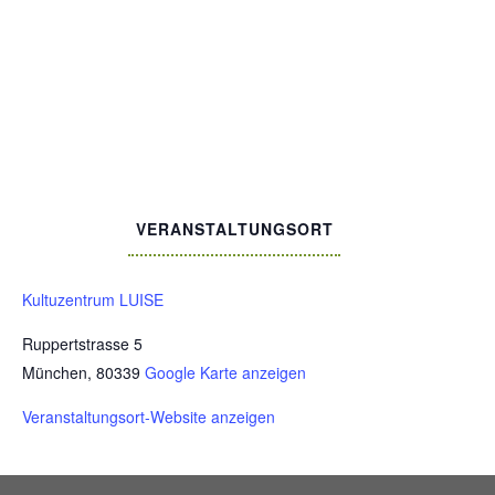
VERANSTALTUNGSORT
Kultuzentrum LUISE
Ruppertstrasse 5
München
,
80339
Google Karte anzeigen
Veranstaltungsort-Website anzeigen